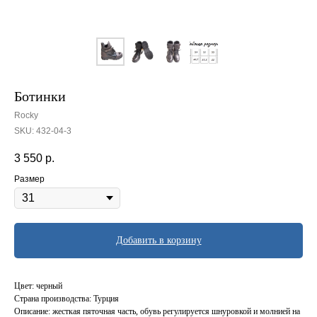
Ботинки
Rocky
SKU:
432-04-3
3 550
р.
Размер
Добавить в корзину
Цвет: черный
Страна производства: Турция
Описание: жесткая пяточная часть, обувь регулируется шнуровкой и молнией на