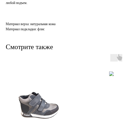
любой подъем.
Материал верха: натуральная кожа
Материал подкладки: флис
Смотрите также