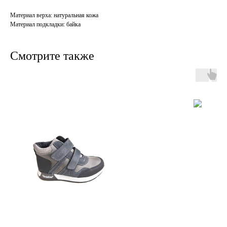
Материал верха: натуральная кожа
Материал подкладки: байка
Смотрите также