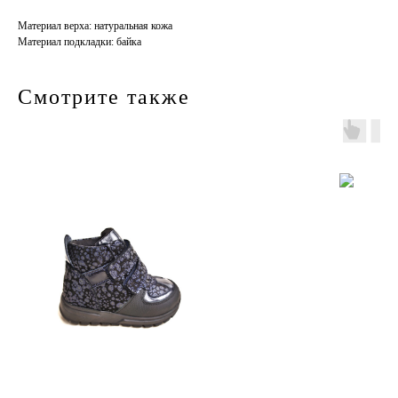
Материал верха: натуральная кожа
Материал подкладки: байка
Смотрите также