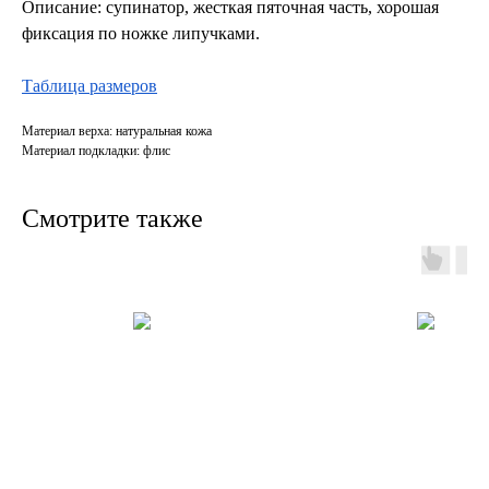
Описание: супинатор, жесткая пяточная часть, хорошая
фиксация по ножке липучками.
Таблица размеров
Материал верха: натуральная кожа
Материал подкладки: флис
Смотрите также