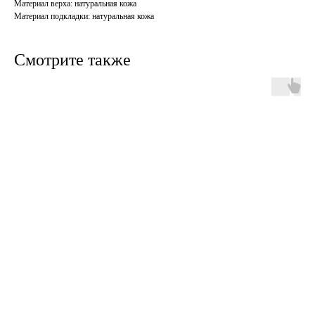
Материал верха: натуральная кожа
Материал подкладки: натуральная кожа
Смотрите также