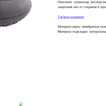
Описание: супинатор, жесткая п
защитный низ от стирания и про
Таблица размеров
Материал верха: мембранная тка
Материал подкладки: натуральны