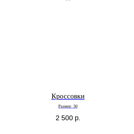
Кроссовки
Размер: 30
2 500
р.