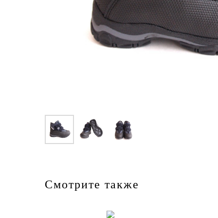
Смотрите также