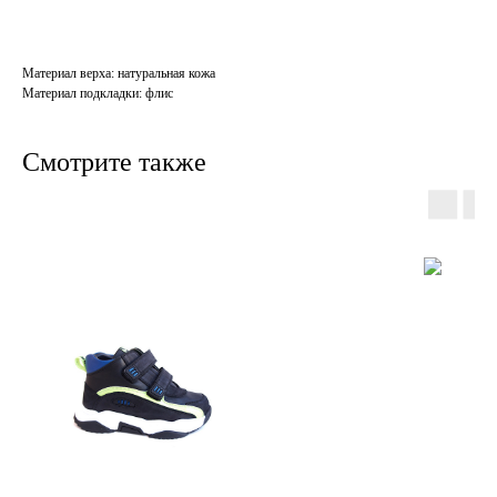
Материал верха: натуральная кожа
Материал подкладки: флис
Смотрите также