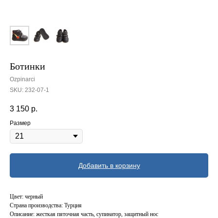
Ботинки
Ozpinarci
SKU:
232-07-1
3 150
р.
Размер
Добавить в корзину
Цвет: черный
Страна производства: Турция
Описание: жесткая пяточная часть, супинатор, защитный нос