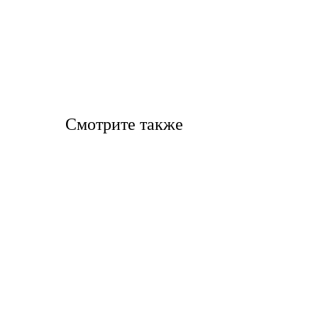
Смотрите также