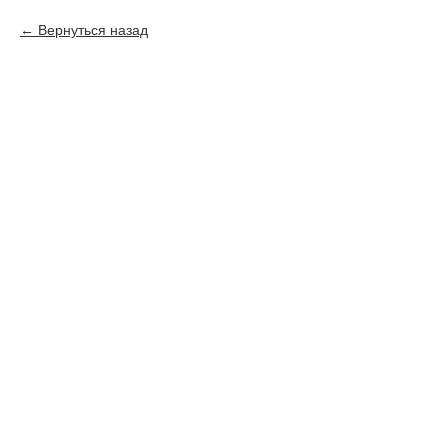
Вернуться назад