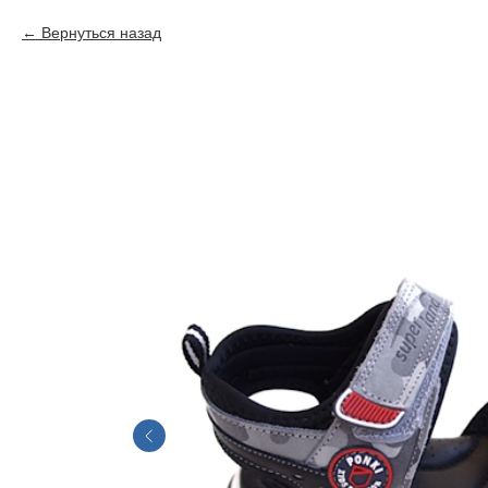
Вернуться назад