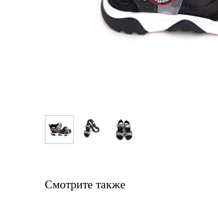
Смотрите также