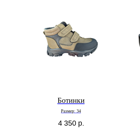
Ботинки
Размер: 34
4 350
р.