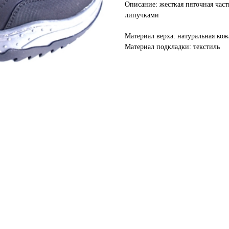
Описание: жесткая пяточная част
липучками
Материал верха: натуральная кож
Материал подкладки: текстиль