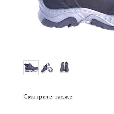
Смотрите также