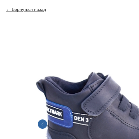
Вернуться назад