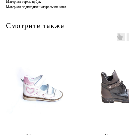
Материал верха: нубук
Материал подкладки: натуральная кожа
Смотрите также