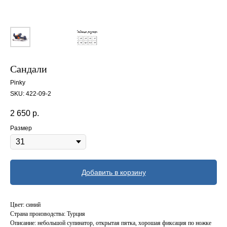
Сандали
Pinky
SKU:
422-09-2
2 650
р.
Размер
Добавить в корзину
Цвет: синий
Страна производства: Турция
Описание: небольшой супинатор, открытая пятка, хорошая фиксация по ножке