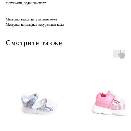
липучками, подошва спорт.
Материал верха: натуральная кожа
Материал подкладки: натуральная кожа
Смотрите также