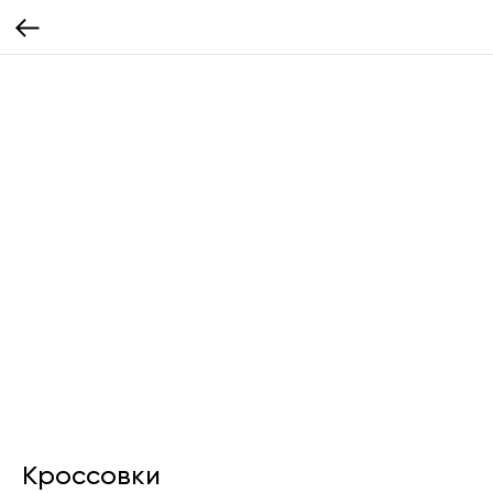
Кроссовки