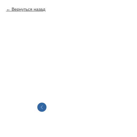
Вернуться назад