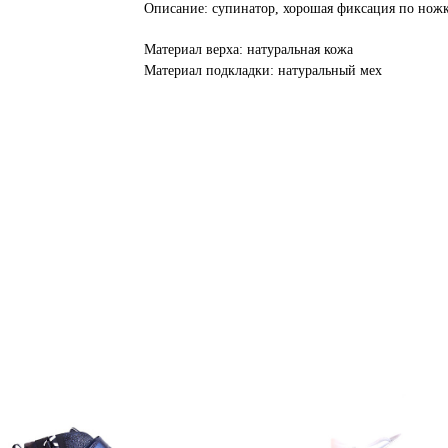
Описание: супинатор, хорошая фиксация по нож
Материал верха: натуральная кожа
Материал подкладки: натуральный мех