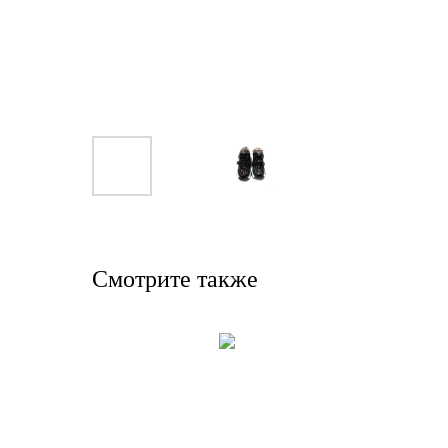
Смотрите также