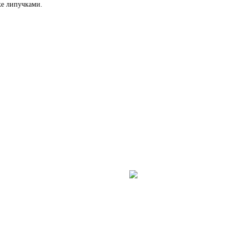
ке липучками.