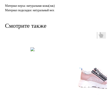
Материал верха: натуральная кожа(лак)
Материал подкладки: натуральный мех
Смотрите также