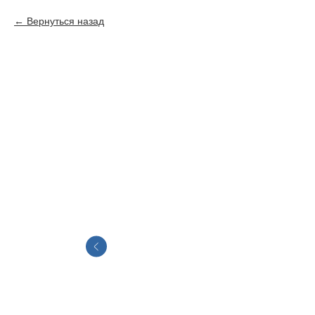
Вернуться назад