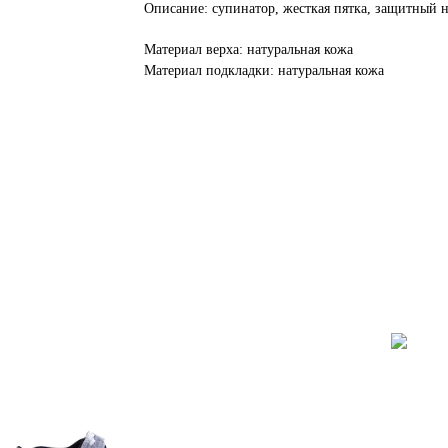
Описание: супинатор, жесткая пятка, защитный н
Материал верха: натуральная кожа
Материал подкладки: натуральная кожа