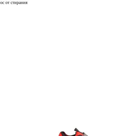
ос от стирания