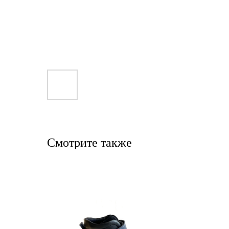
Смотрите также