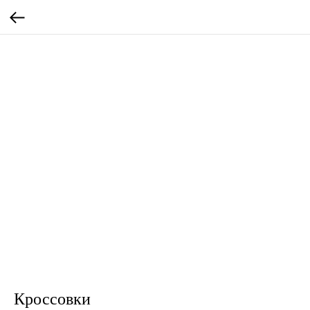
Кроссовки