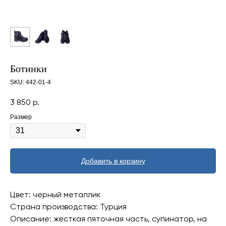
Ботинки
SKU:
442-01-4
3 850
р.
Размер
Добавить в корзину
Цвет: черный металлик
Страна производства: Турция
Описание: жесткая пяточная часть, супинатор, на