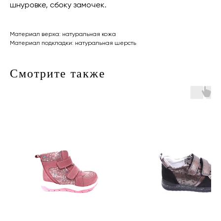
шнуровке, сбоку замочек.
Материал верха: натуральная кожа
Материал подкладки: натуральная шерсть
Смотрите также