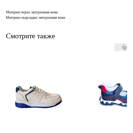
Материал верха: натуральная кожа
Материал подкладки: натуральная кожа
Смотрите также