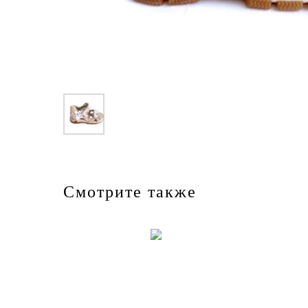
Смотрите также