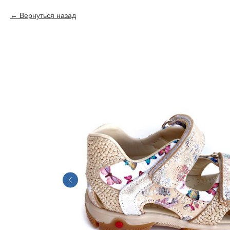
Вернуться назад