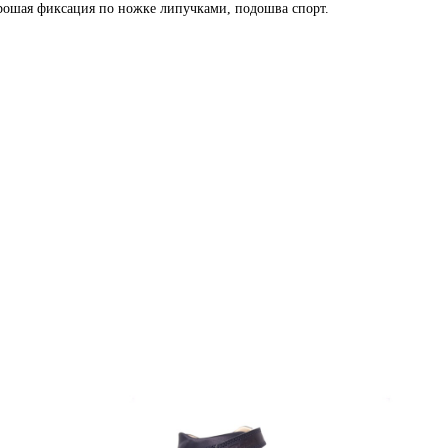
орошая фиксация по ножке липучками, подошва спорт.