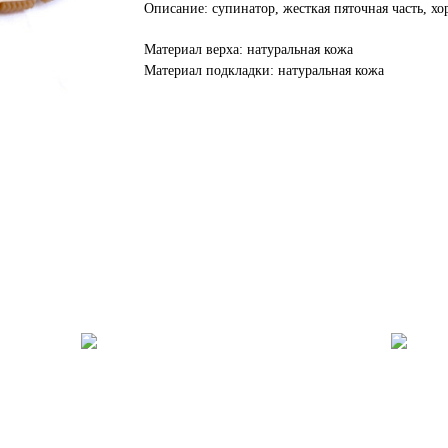
Описание: супинатор, жесткая пяточная часть, х
Материал верха: натуральная кожа
Материал подкладки: натуральная кожа