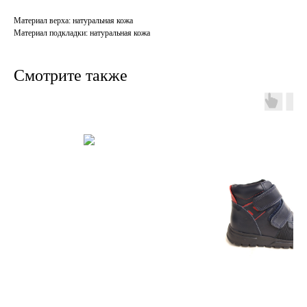
Материал верха: натуральная кожа
Материал подкладки: натуральная кожа
Смотрите также