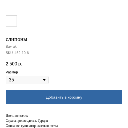
слипоны
Bayrak
SKU:
462-10-6
2 500
р.
Размер
Добавить в корзину
Цвет: металлик
Страна производства: Турция
Описание: супинатор, жесткая пятка