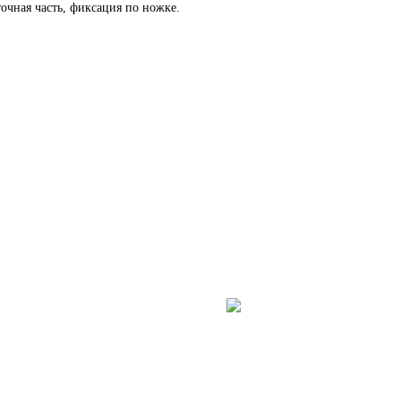
точная часть, фиксация по ножке.