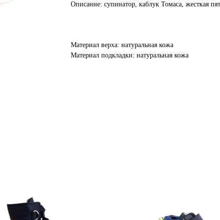
Описание: супинатор, каблук Томаса, жесткая пя
Материал верха: натуральная кожа
Материал подкладки: натуральная кожа