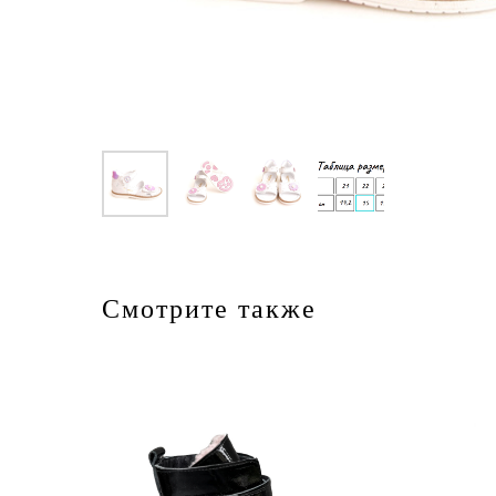
Смотрите также