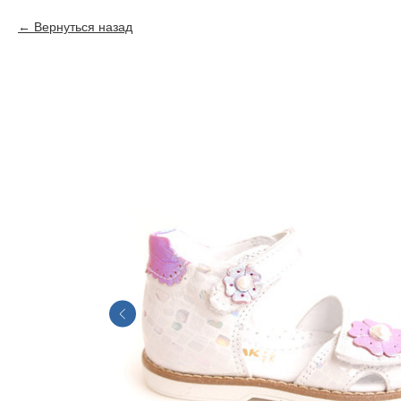
Вернуться назад