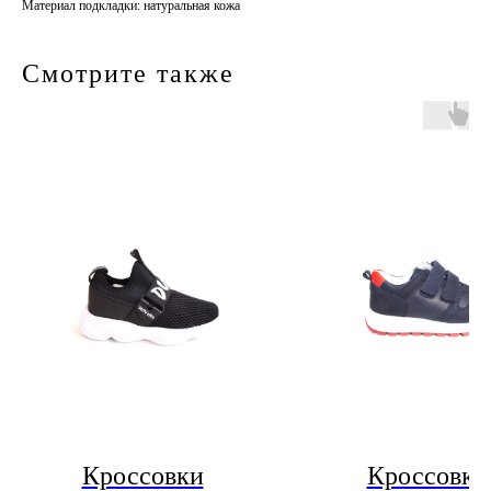
Материал подкладки: натуральная кожа
Смотрите также
Кроссовки
Кроссовки