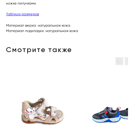
ножке липучками.
Таблица размеров
Материал верха: натуральная кожа
Материал подкладки: натуральная кожа
Смотрите также