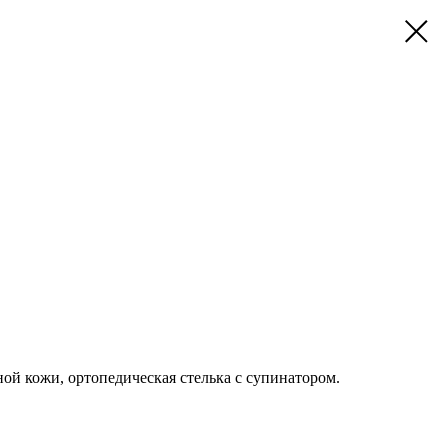
ой кожи, ортопедическая стелька с супинатором.