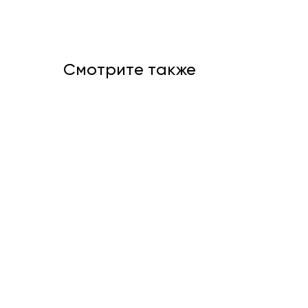
Смотрите также