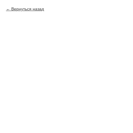
Вернуться назад