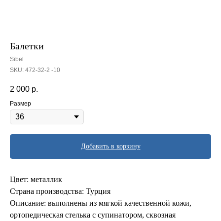
Балетки
Sibel
SKU:
472-32-2 -10
2 000
р.
Размер
Добавить в корзину
Цвет: металлик
Страна производства: Турция
Описание: выполнены из мягкой качественной кожи,
ортопедическая стелька с супинатором, сквозная