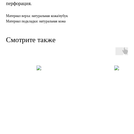
перфорация.
Материал верха: натуральная кожа/нубук
Материал подкладки: натуральная кожа
Смотрите также