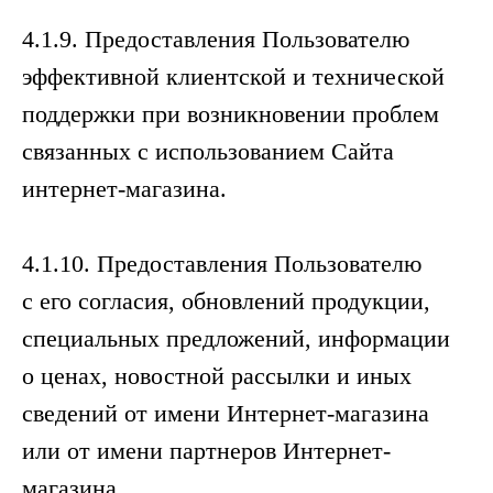
4.1.9. Предоставления Пользователю
эффективной клиентской и технической
поддержки при возникновении проблем
связанных с использованием Сайта
интернет-магазина.
4.1.10. Предоставления Пользователю
с его согласия, обновлений продукции,
специальных предложений, информации
о ценах, новостной рассылки и иных
сведений от имени Интернет-магазина
или от имени партнеров Интернет-
магазина.