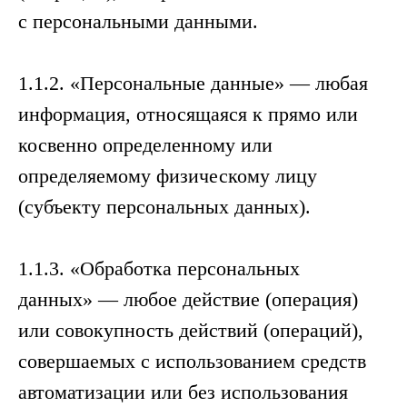
с персональными данными.
1.1.2. «Персональные данные» — любая
информация, относящаяся к прямо или
косвенно определенному или
определяемому физическому лицу
(субъекту персональных данных).
1.1.3. «Обработка персональных
данных» — любое действие (операция)
или совокупность действий (операций),
совершаемых с использованием средств
автоматизации или без использования