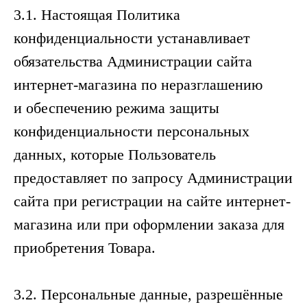
3.1. Настоящая Политика
конфиденциальности устанавливает
обязательства Администрации сайта
интернет-магазина по неразглашению
и обеспечению режима защиты
конфиденциальности персональных
данных, которые Пользователь
предоставляет по запросу Администрации
сайта при регистрации на сайте интернет-
магазина или при оформлении заказа для
приобретения Товара.
3.2. Персональные данные, разрешённые