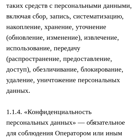
таких средств с персональными данными,
включая сбор, запись, систематизацию,
накопление, хранение, уточнение
(обновление, изменение), извлечение,
использование, передачу
(распространение, предоставление,
доступ), обезличивание, блокирование,
удаление, уничтожение персональных
данных.
1.1.4. «Конфиденциальность
персональных данных» — обязательное
для соблюдения Оператором или иным