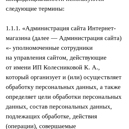
следующие термины:
1.1.1. «Администрация сайта Интернет-
магазина (далее — Администрация сайта)
«- уполномоченные сотрудники
на управления сайтом, действующие
от имени ИП Колесниковой К. А.,
который организует и (или) осуществляет
обработку персональных данных, а также
определяет цели обработки персональных
данных, состав персональных данных,
подлежащих обработке, действия
(операции), совершаемые