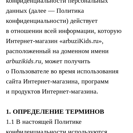
конфиденциальности персональных
данных (далее — Политика
конфиденциальности) действует
в отношении всей информации, которую
Интернет-магазин «arbuziKids.ru»,
расположенный на доменном имени
arbuzikids.ru
, может получить
о Пользователе во время использования
сайта Интернет-магазина, программ
и продуктов Интернет-магазина.
1.
ОПРЕДЕЛЕНИЕ
ТЕРМИНОВ
1.1 В настоящей Политике
конфиденциальности используются