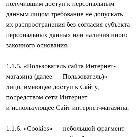
получившим доступ к персональным
данным лицом требование не допускать
их распространения без согласия субъекта
персональных данных или наличия иного
законного основания.
1.1.5. «Пользователь сайта Интернет-
магазина (далее — Пользователь)» —
лицо, имеющее доступ к Сайту,
посредством сети Интернет
и использующее Сайт интернет-магазина.
1.1.6. «Cookies» — небольшой фрагмент