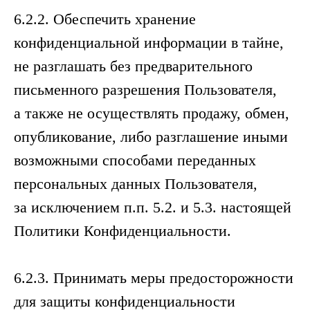
6.2.2. Обеспечить хранение
конфиденциальной информации в тайне,
не разглашать без предварительного
письменного разрешения Пользователя,
а также не осуществлять продажу, обмен,
опубликование, либо разглашение иными
возможными способами переданных
персональных данных Пользователя,
за исключением п.п. 5.2. и 5.3. настоящей
Политики Конфиденциальности.
6.2.3. Принимать меры предосторожности
для защиты конфиденциальности