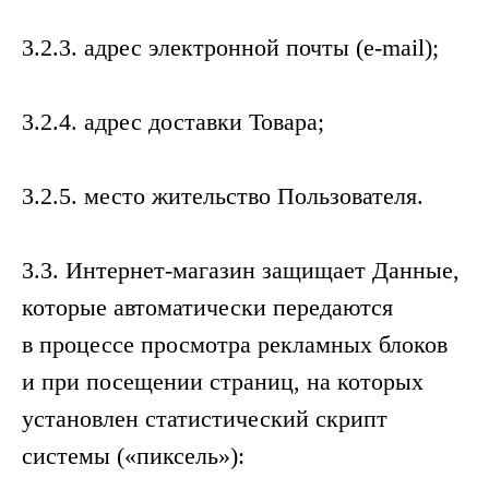
3.2.3. адрес электронной почты (e-mail);
3.2.4. адрес доставки Товара;
3.2.5. место жительство Пользователя.
3.3. Интернет-магазин защищает Данные,
которые автоматически передаются
в процессе просмотра рекламных блоков
и при посещении страниц, на которых
установлен статистический скрипт
системы («пиксель»):