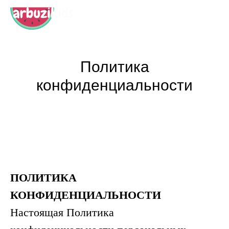
Политика
конфиденциальности
ПОЛИТИКА
КОНФИДЕНЦИАЛЬНОСТИ
Настоящая Политика