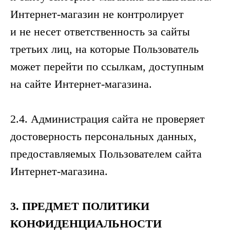
Интернет-магазин не контролирует
и не несет ответственность за сайты
третьих лиц, на которые Пользователь
может перейти по ссылкам, доступным
на сайте Интернет-магазина.
2.4. Администрация сайта не проверяет
достоверность персональных данных,
предоставляемых Пользователем сайта
Интернет-магазина.
3.
ПРЕДМЕТ
ПОЛИТИКИ
КОНФИДЕНЦИАЛЬНОСТИ