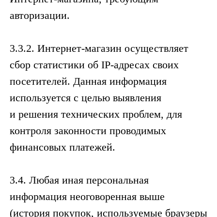
авторизации.
3.3.2. Интернет-магазин осуществляет
сбор статистики об IP-адресах своих
посетителей. Данная информация
используется с целью выявления
и решения технических проблем, для
контроля законности проводимых
финансовых платежей.
3.4. Любая иная персональная
информация неоговоренная выше
(история покупок, используемые браузеры