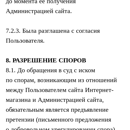
до момента её получения
Администрацией сайта.
7.2.3. Была разглашена с согласия
Пользователя.
8.
РАЗРЕШЕНИЕ
СПОРОВ
8.1. До обращения в суд с иском
по спорам, возникающим из отношений
между Пользователем сайта Интернет-
магазина и Администрацией сайта,
обязательным является предъявление
претензии (письменного предложения
о добровольном урегулировании спора).