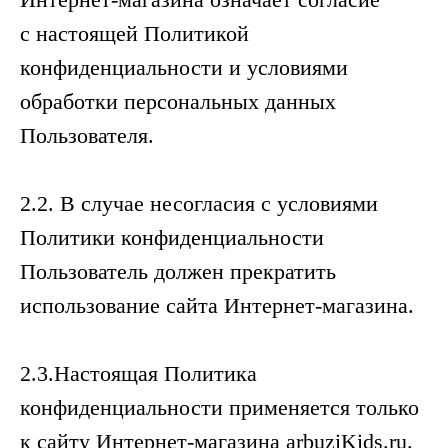
с настоящей Политикой
конфиденциальности и условиями
обработки персональных данных
Пользователя.
2.2. В случае несогласия с условиями
Политики конфиденциальности
Пользователь должен прекратить
использование сайта Интернет-магазина.
2.3.Настоящая Политика
конфиденциальности применяется только
к сайту Интернет-магазина arbuziKids.ru.