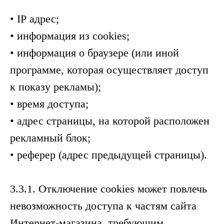
• IP адрес;
• информация из cookies;
• информация о браузере (или иной
программе, которая осуществляет доступ
к показу рекламы);
• время доступа;
• адрес страницы, на которой расположен
рекламный блок;
• реферер (адрес предыдущей страницы).
3.3.1. Отключение cookies может повлечь
невозможность доступа к частям сайта
Интернет-магазина, требующим