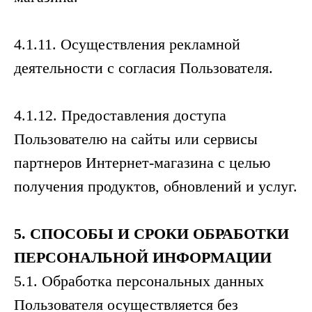
4.1.11. Осуществления рекламной
деятельности с согласия Пользователя.
4.1.12. Предоставления доступа
Пользователю на сайты или сервисы
партнеров Интернет-магазина с целью
получения продуктов, обновлений и услуг.
5.
СПОСОБЫ
И
СРОКИ
ОБРАБОТКИ
ПЕРСОНАЛЬНОЙ
ИНФОРМАЦИИ
5.1. Обработка персональных данных
Пользователя осуществляется без