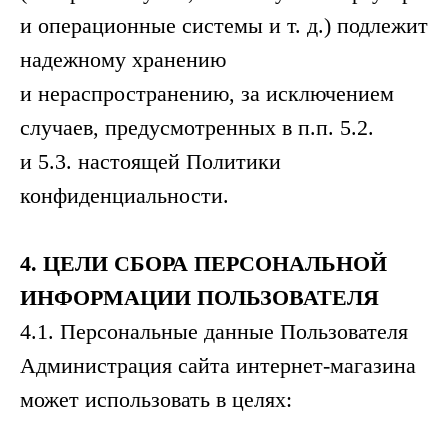
и операционные системы и т. д.) подлежит
надежному хранению
и нераспространению, за исключением
случаев, предусмотренных в п.п. 5.2.
и 5.3. настоящей Политики
конфиденциальности.
4.
ЦЕЛИ
СБОРА
ПЕРСОНАЛЬНОЙ
ИНФОРМАЦИИ
ПОЛЬЗОВАТЕЛЯ
4.1. Персональные данные Пользователя
Администрация сайта интернет-магазина
может использовать в целях: