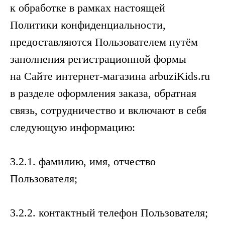
к обработке в рамках настоящей
Политики конфиденциальности,
предоставляются Пользователем путём
заполнения регистрационной формы
на Сайте интернет-магазина arbuziKids.ru
в разделе оформления заказа, обратная
связь, сотрудничество и включают в себя
следующую информацию:
3.2.1. фамилию, имя, отчество
Пользователя;
3.2.2. контактный телефон Пользователя;