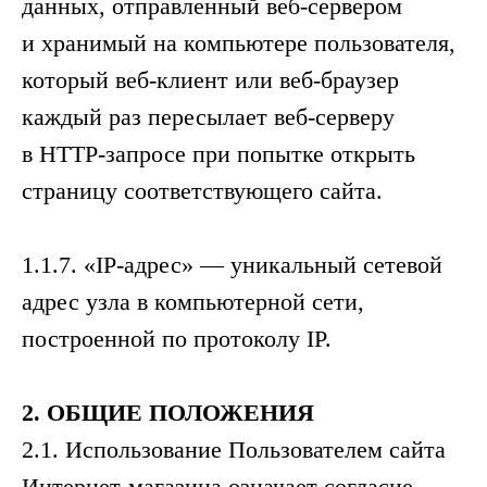
данных, отправленный веб-сервером
и хранимый на компьютере пользователя,
который веб-клиент или веб-браузер
каждый раз пересылает веб-серверу
в HTTP-запросе при попытке открыть
страницу соответствующего сайта.
1.1.7. «IP-адрес» — уникальный сетевой
адрес узла в компьютерной сети,
построенной по протоколу IP.
2.
ОБЩИЕ
ПОЛОЖЕНИЯ
2.1. Использование Пользователем сайта
Интернет-магазина означает согласие