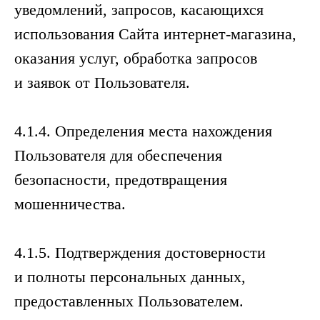
уведомлений, запросов, касающихся
использования Сайта интернет-магазина,
оказания услуг, обработка запросов
и заявок от Пользователя.
4.1.4. Определения места нахождения
Пользователя для обеспечения
безопасности, предотвращения
мошенничества.
4.1.5. Подтверждения достоверности
и полноты персональных данных,
предоставленных Пользователем.