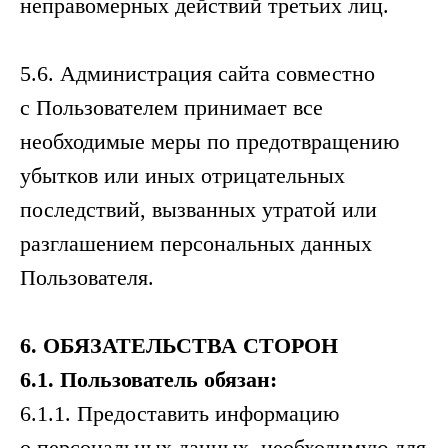
неправомерных действий третьих лиц.
5.6. Администрация сайта совместно
с Пользователем принимает все
необходимые меры по предотвращению
убытков или иных отрицательных
последствий, вызванных утратой или
разглашением персональных данных
Пользователя.
6.
ОБЯЗАТЕЛЬСТВА
СТОРОН
6.1.
Пользователь
обязан
:
6.1.1. Предоставить информацию
о персональных данных, необходимую для