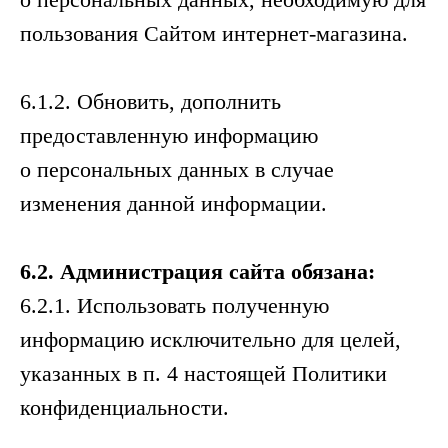
пользования Сайтом интернет-магазина.
6.1.2. Обновить, дополнить
предоставленную информацию
о персональных данных в случае
изменения данной информации.
6.2.
Администрация
сайта
обязана
:
6.2.1. Использовать полученную
информацию исключительно для целей,
указанных в п. 4 настоящей Политики
конфиденциальности.