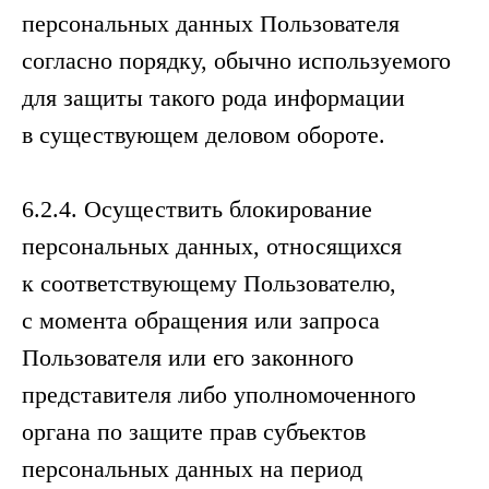
персональных данных Пользователя
согласно порядку, обычно используемого
для защиты такого рода информации
в существующем деловом обороте.
6.2.4. Осуществить блокирование
персональных данных, относящихся
к соответствующему Пользователю,
с момента обращения или запроса
Пользователя или его законного
представителя либо уполномоченного
органа по защите прав субъектов
персональных данных на период