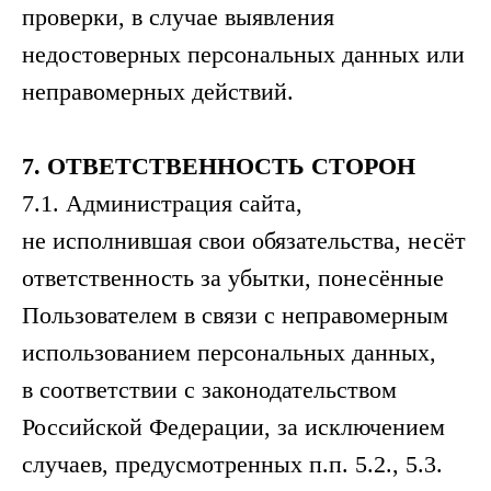
проверки, в случае выявления
недостоверных персональных данных или
неправомерных действий.
7.
ОТВЕТСТВЕННОСТЬ
СТОРОН
7.1. Администрация сайта,
не исполнившая свои обязательства, несёт
ответственность за убытки, понесённые
Пользователем в связи с неправомерным
использованием персональных данных,
в соответствии с законодательством
Российской Федерации, за исключением
случаев, предусмотренных п.п. 5.2., 5.3.