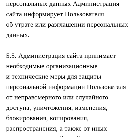
персональных данных Администрация
сайта информирует Пользователя
об утрате или разглашении персональных
данных.
5.5. Администрация сайта принимает
необходимые организационные
и технические меры для защиты
персональной информации Пользователя
от неправомерного или случайного
доступа, уничтожения, изменения,
блокирования, копирования,
распространения, а также от иных