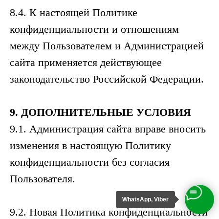
8.4. К настоящей Политике
конфиденциальности и отношениям
между Пользователем и Администрацией
сайта применяется действующее
законодательство Российской Федерации.
9.
ДОПОЛНИТЕЛЬНЫЕ
УСЛОВИЯ
9.1. Администрация сайта вправе вносить
изменения в настоящую Политику
конфиденциальности без согласия
Пользователя.
WhatsApp, Viber
9.2. Новая Политика конфиденциальности