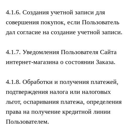
4.1.6. Создания учетной записи для
совершения покупок, если Пользователь
дал согласие на создание учетной записи.
4.1.7. Уведомления Пользователя Сайта
интернет-магазина о состоянии Заказа.
4.1.8. Обработки и получения платежей,
подтверждения налога или налоговых
льгот, оспаривания платежа, определения
права на получение кредитной линии
Пользователем.