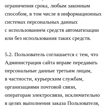
ограничения срока, любым законным
способом, в том числе в информационных
системах персональных данных
с использованием средств автоматизации
или без использования таких средств.
5.2. Пользователь соглашается с тем, что
Администрация сайта вправе передавать
персональные данные третьим лицам,
в частности, курьерским службам,
организациями почтовой связи,
операторам электросвязи, исключительно
в целях выполнения заказа Пользователя,