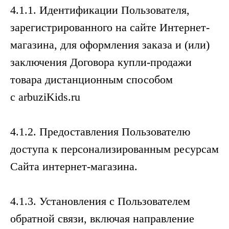
4.1.1. Идентификации Пользователя,
зарегистрированного на сайте Интернет-
магазина, для оформления заказа и (или)
заключения Договора купли-продажи
товара дистанционным способом
с arbuziKids.ru
4.1.2. Предоставления Пользователю
доступа к персонализированным ресурсам
Сайта интернет-магазина.
4.1.3. Установления с Пользователем
обратной связи, включая направление