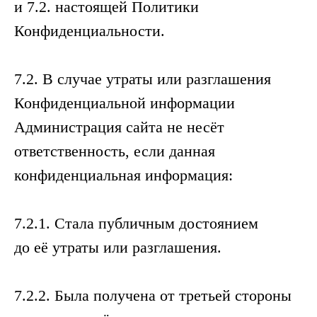
и 7.2. настоящей Политики
Конфиденциальности.
7.2. В случае утраты или разглашения
Конфиденциальной информации
Администрация сайта не несёт
ответственность, если данная
конфиденциальная информация:
7.2.1. Стала публичным достоянием
до её утраты или разглашения.
7.2.2. Была получена от третьей стороны