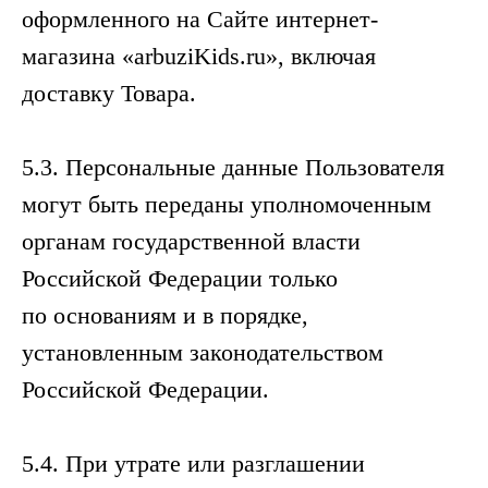
оформленного на Сайте интернет-
магазина «arbuziKids.ru», включая
доставку Товара.
5.3. Персональные данные Пользователя
могут быть переданы уполномоченным
органам государственной власти
Российской Федерации только
по основаниям и в порядке,
установленным законодательством
Российской Федерации.
5.4. При утрате или разглашении