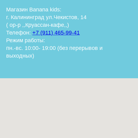
Магазин Banana kids
:
г. Калининград ул.Чекистов, 14
( ор-р ,,Круассан-кафе,,)
Телефон:
+7 (911) 465-99-41
Режим работы:
пн.-вс. 10:00- 19:00 (без перерывов и
выходных)