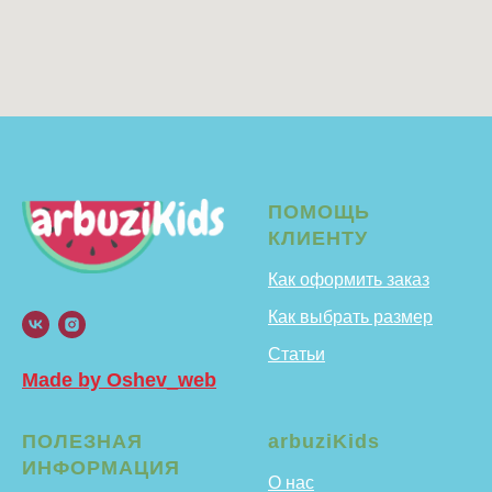
ПОМОЩЬ
КЛИЕНТУ
Как оформить заказ
Как выбрать размер
Статьи
Made by Oshev_web
ПОЛЕЗНАЯ
arbuziKids
ИНФОРМАЦИЯ
О нас