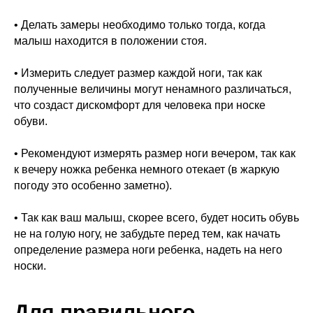
• Делать замеры необходимо только тогда, когда
малыш находится в положении стоя.
• Измерить следует размер каждой ноги, так как
полученные величины могут ненамного различаться,
что создаст дискомфорт для человека при носке
обуви.
• Рекомендуют измерять размер ноги вечером, так как
к вечеру ножка ребенка немного отекает (в жаркую
погоду это особенно заметно).
• Так как ваш малыш, скорее всего, будет носить обувь
не на голую ногу, не забудьте перед тем, как начать
определение размера ноги ребенка, надеть на него
носки.
Для правильного