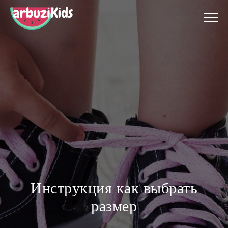
Инструкция как выбрать
размер