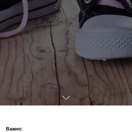
Важно: