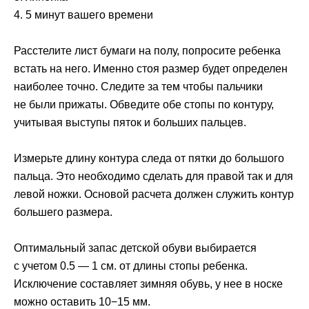
4. 5 минут вашего времени
Расстелите лист бумаги на полу, попросите ребенка
встать на него. Именно стоя размер будет определен
наиболее точно. Следите за тем чтобы пальчики
не были прижаты. Обведите обе стопы по контуру,
учитывая выступы пяток и больших пальцев.
Измерьте длину контура следа от пятки до большого
пальца. Это необходимо сделать для правой так и для
левой ножки. Основой расчета должен служить контур
большего размера.
Оптимальный запас детской обуви выбирается
с учетом 0.5 — 1 см. от длины стопы ребенка.
Исключение составляет зимняя обувь, у нее в носке
можно оставить 10−15 мм.