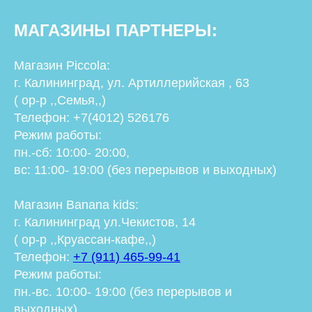
МАГАЗИНЫ ПАРТНЕРЫ:
Магазин Piccola
:
г. Калининград, ул. Артиллерийская , 63
( ор-р ,,Семья,,)
Телефон: +7(4012) 526176
Режим работы:
пн.-сб: 10:00- 20:00,
вс: 11:00- 19:00 (без перерывов и выходных)
Магазин Banana kids
:
г. Калининград ул.Чекистов, 14
( ор-р ,,Круассан-кафе,,)
Телефон:
+7 (911) 465-99-41
Режим работы:
пн.-вс. 10:00- 19:00 (без перерывов и
выходных)