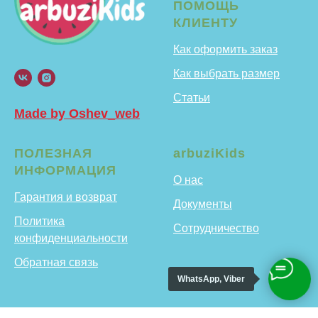
ПОМОЩЬ
КЛИЕНТУ
Как оформить заказ
Как выбрать размер
Статьи
Made by Oshev_web
ПОЛЕЗНАЯ
arbuziKids
ИНФОРМАЦИЯ
О нас
Гарантия и возврат
Документы
Политика
Сотрудничество
конфиденциальности
Обратная связь
WhatsApp, Viber