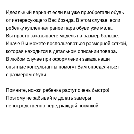
Идеальный вариант если вы уже приобретали обувь
от интересующего Вас брэнда. В этом случае, если
ребенку купленная ранее пара обуви уже мала,
Вы просто заказываете модель на размер больше.
Иначе Вы можете воспользоваться размерной сеткой,
которая находится в детальном описании товара.
В любом случае при оформлении заказа наши
опытные консультанты помогут Вам определиться
с размером обуви.
Помните, ножки ребенка растут очень быстро!
Поэтому не забывайте делать замеры
непосредственно перед каждой покупкой.